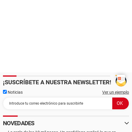
¡SUSCRÍBETE A NUESTRA NEWSLETTER!
Noticias
Ver un ejemplo
NOVEDADES