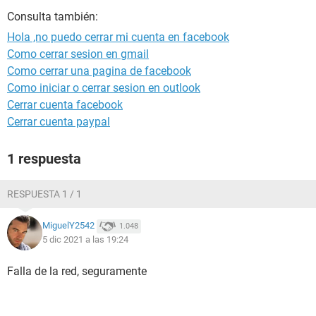
Consulta también:
Hola ,no puedo cerrar mi cuenta en facebook
Como cerrar sesion en gmail
Como cerrar una pagina de facebook
Como iniciar o cerrar sesion en outlook
Cerrar cuenta facebook
Cerrar cuenta paypal
1 respuesta
RESPUESTA 1 / 1
MiguelY2542
1.048
5 dic 2021 a las 19:24
Falla de la red, seguramente