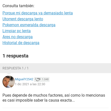
Consulta también:
Porque mi descarga va demasiado lenta
Utorrent descarga lento
Pokemon esmeralda descarga
Limpiar pc lenta
Ares no descarga
Historial de descarga
1 respuesta
RESPUESTA 1 / 1
MiguelY2542
1.048
1 dic 2021 a las 22:30
Pues depende de muchos factores, así como lo mencionas
es casi imposible saber la causa exacta...