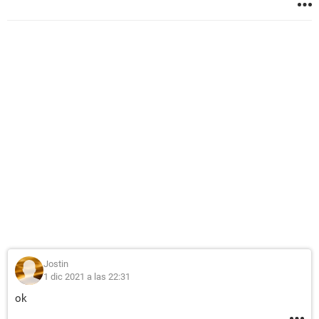
Jostin
1 dic 2021 a las 22:31
ok