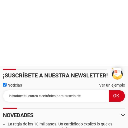
¡SUSCRÍBETE A NUESTRA NEWSLETTER!
Noticias
Ver un ejemplo
NOVEDADES
La regla de los 10 mil pasos. Un cardiólogo explicó lo que es