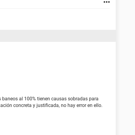
s baneos al 100% tienen causas sobradas para
ación concreta y justificada, no hay error en ello.