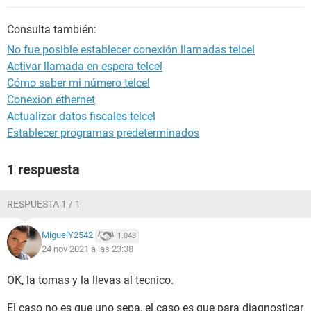
Consulta también:
No fue posible establecer conexión llamadas telcel
Activar llamada en espera telcel
Cómo saber mi número telcel
Conexion ethernet
Actualizar datos fiscales telcel
Establecer programas predeterminados
1 respuesta
RESPUESTA 1 / 1
MiguelY2542
1.048
24 nov 2021 a las 23:38
OK, la tomas y la llevas al tecnico.
El caso no es que uno sepa, el caso es que para diagnosticar