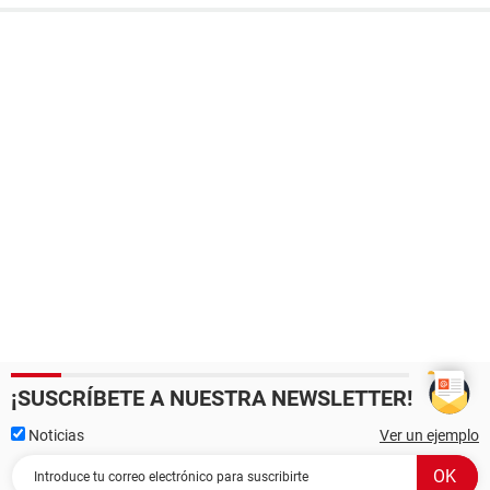
¡SUSCRÍBETE A NUESTRA NEWSLETTER!
Noticias
Ver un ejemplo