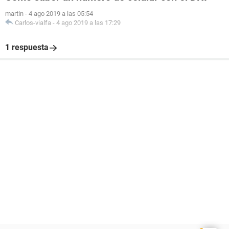
martin
-
4 ago 2019 a las 05:54
Carlos-vialfa
-
4 ago 2019 a las 17:29
1 respuesta