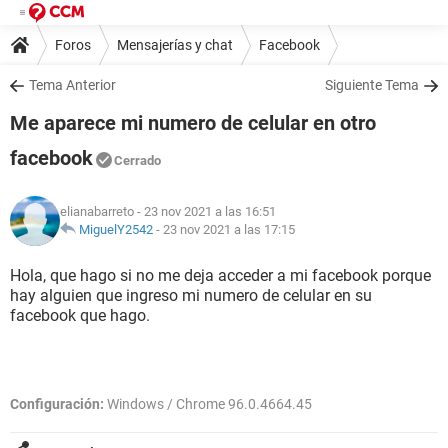
Foros
Mensajerías y chat
Facebook
Tema Anterior
Siguiente Tema
Me aparece mi numero de celular en otro
facebook
Cerrado
elianabarreto
- 23 nov 2021 a las 16:51
MiguelY2542
-
23 nov 2021 a las 17:15
Hola, que hago si no me deja acceder a mi facebook porque
hay alguien que ingreso mi numero de celular en su
facebook que hago.
Configuración:
Windows / Chrome 96.0.4664.45