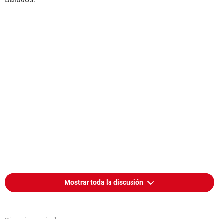
Mostrar toda la discusión