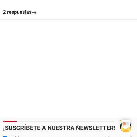
2 respuestas
¡SUSCRÍBETE A NUESTRA NEWSLETTER!