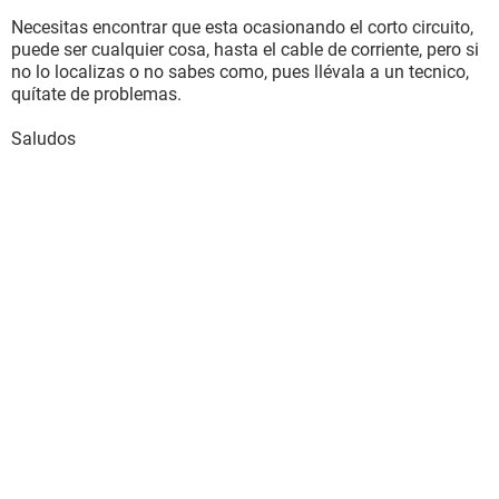
Necesitas encontrar que esta ocasionando el corto circuito,
puede ser cualquier cosa, hasta el cable de corriente, pero si
no lo localizas o no sabes como, pues llévala a un tecnico,
quítate de problemas.
Saludos