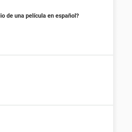
io de una película en español?