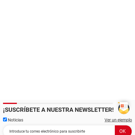
¡SUSCRÍBETE A NUESTRA NEWSLETTER!
Noticias
Ver un ejemplo