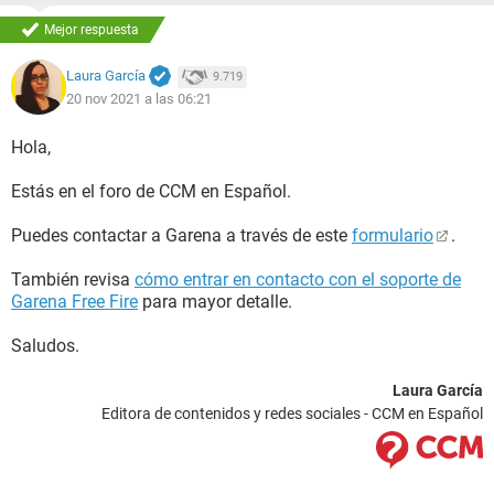
Mejor respuesta
Laura García
9.719
20 nov 2021 a las 06:21
Hola,
Estás en el foro de CCM en Español.
Puedes contactar a Garena a través de este
formulario
.
También revisa
cómo entrar en contacto con el soporte de
Garena Free Fire
para mayor detalle.
Saludos.
Laura García
Editora de contenidos y redes sociales - CCM en Español