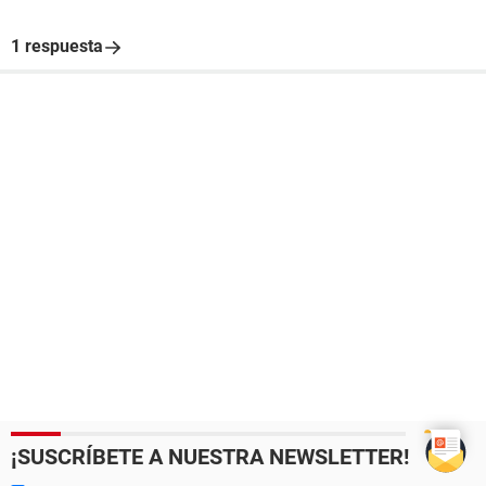
1 respuesta
¡SUSCRÍBETE A NUESTRA NEWSLETTER!