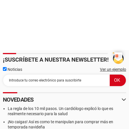
¡SUSCRÍBETE A NUESTRA NEWSLETTER!
Noticias
Ver un ejemplo
NOVEDADES
La regla de los 10 mil pasos. Un cardiólogo explicó lo que es
realmente necesario para la salud
¡No caigas! Así es como te manipulan para comprar más en
temporada navideña