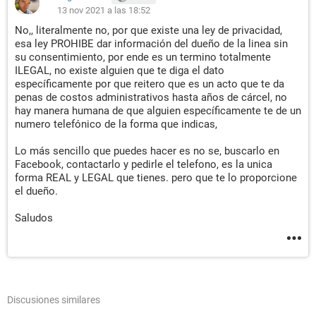
13 nov 2021 a las 18:52
No,, literalmente no, por que existe una ley de privacidad,
esa ley PROHIBE dar información del dueño de la linea sin
su consentimiento, por ende es un termino totalmente
ILEGAL, no existe alguien que te diga el dato
específicamente por que reitero que es un acto que te da
penas de costos administrativos hasta años de cárcel, no
hay manera humana de que alguien específicamente te de un
numero telefónico de la forma que indicas,
Lo más sencillo que puedes hacer es no se, buscarlo en
Facebook, contactarlo y pedirle el telefono, es la unica
forma REAL y LEGAL que tienes. pero que te lo proporcione
el dueño.
Saludos
Discusiones similares