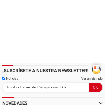
¡SUSCRÍBETE A NUESTRA NEWSLETTER!
Noticias
Ver un ejemplo
NOVEDADES