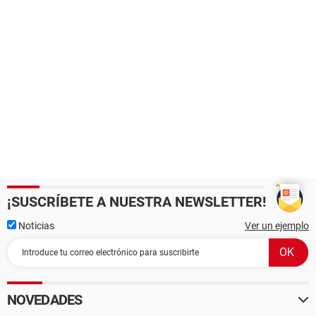
¡SUSCRÍBETE A NUESTRA NEWSLETTER!
Noticias
Ver un ejemplo
NOVEDADES