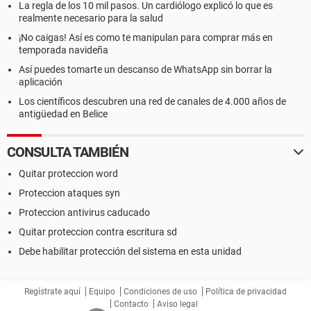
La regla de los 10 mil pasos. Un cardiólogo explicó lo que es
realmente necesario para la salud
¡No caigas! Así es como te manipulan para comprar más en
temporada navideña
Así puedes tomarte un descanso de WhatsApp sin borrar la
aplicación
Los científicos descubren una red de canales de 4.000 años de
antigüedad en Belice
CONSULTA TAMBIÉN
Quitar proteccion word
Proteccion ataques syn
Proteccion antivirus caducado
Quitar proteccion contra escritura sd
Debe habilitar protección del sistema en esta unidad
Regístrate aquí
Equipo
Condiciones de uso
Política de privacidad
Contacto
Aviso legal