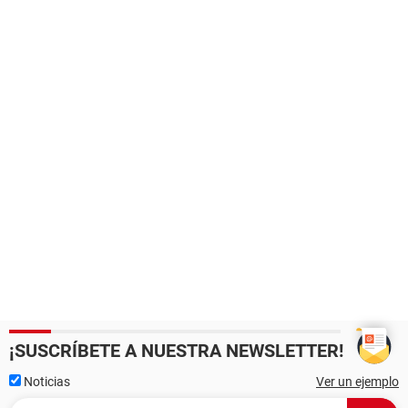
¡SUSCRÍBETE A NUESTRA NEWSLETTER!
Noticias
Ver un ejemplo