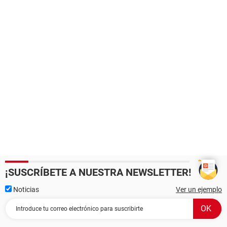
¡SUSCRÍBETE A NUESTRA NEWSLETTER!
Noticias
Ver un ejemplo