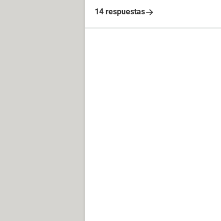
14 respuestas