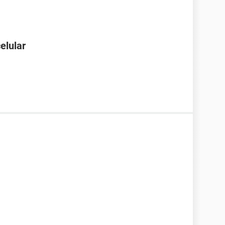
elular