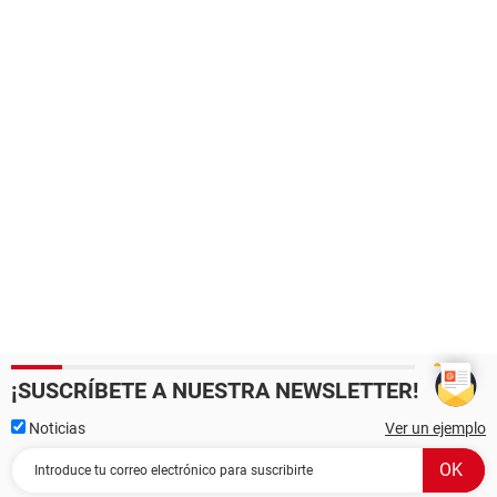
¡SUSCRÍBETE A NUESTRA NEWSLETTER!
Noticias
Ver un ejemplo