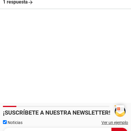
1 respuesta
¡SUSCRÍBETE A NUESTRA NEWSLETTER!
Noticias
Ver un ejemplo