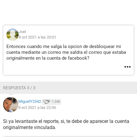
Joel
8 oct 2021 a las 20:01
Entonces cuando me salga la opcion de desbloquear mi
cuenta mediante un correo me saldra el correo que estaba
originalmente en la cuenta de facebook?
RESPUESTA 3 / 3
MiguelY2542
1.048
8 oct 2021 a las 22:06
Si ya levantaste el reporte, si, te debe de aparecer la cuenta
originalmente vinculada.