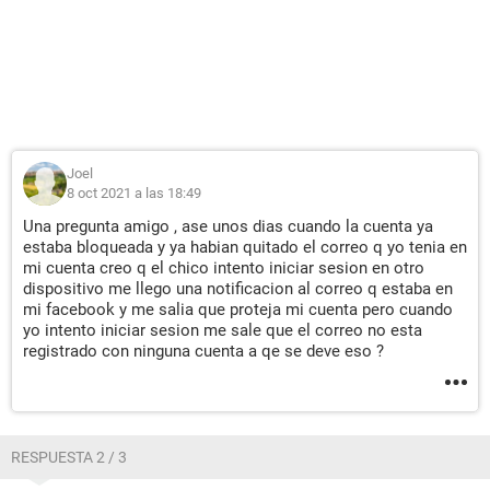
Joel
8 oct 2021 a las 18:49
Una pregunta amigo , ase unos dias cuando la cuenta ya
estaba bloqueada y ya habian quitado el correo q yo tenia en
mi cuenta creo q el chico intento iniciar sesion en otro
dispositivo me llego una notificacion al correo q estaba en
mi facebook y me salia que proteja mi cuenta pero cuando
yo intento iniciar sesion me sale que el correo no esta
registrado con ninguna cuenta a qe se deve eso ?
RESPUESTA 2 / 3