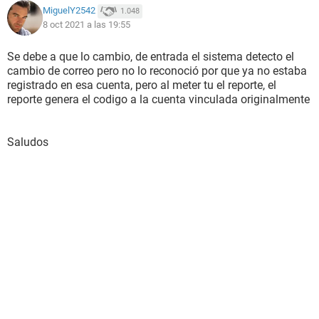
MiguelY2542
1.048
8 oct 2021 a las 19:55
Se debe a que lo cambio, de entrada el sistema detecto el
cambio de correo pero no lo reconoció por que ya no estaba
registrado en esa cuenta, pero al meter tu el reporte, el
reporte genera el codigo a la cuenta vinculada originalmente
Saludos