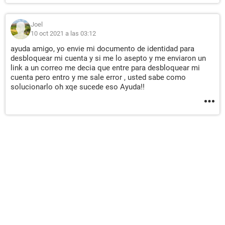
Joel
10 oct 2021 a las 03:12
ayuda amigo, yo envie mi documento de identidad para
desbloquear mi cuenta y si me lo asepto y me enviaron un
link a un correo me decia que entre para desbloquear mi
cuenta pero entro y me sale error , usted sabe como
solucionarlo oh xqe sucede eso Ayuda!!