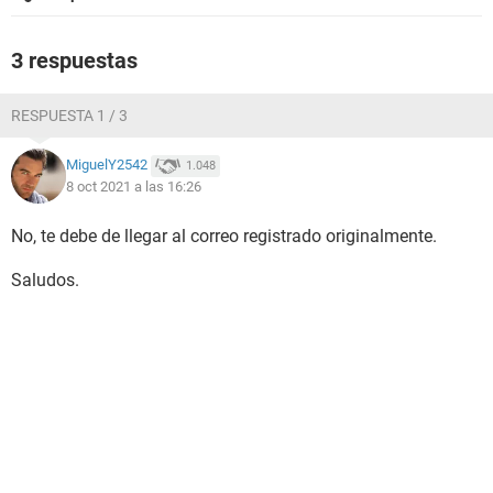
3 respuestas
RESPUESTA 1 / 3
MiguelY2542
1.048
8 oct 2021 a las 16:26
No, te debe de llegar al correo registrado originalmente.
Saludos.