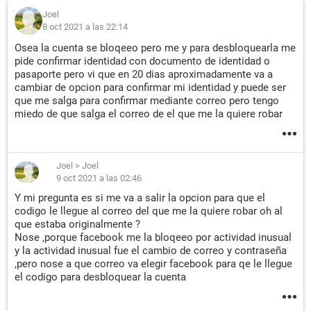
Joel
8 oct 2021 a las 22:14
Osea la cuenta se bloqeeo pero me y para desbloquearla me
pide confirmar identidad con documento de identidad o
pasaporte pero vi que en 20 dias aproximadamente va a
cambiar de opcion para confirmar mi identidad y puede ser
que me salga para confirmar mediante correo pero tengo
miedo de que salga el correo de el que me la quiere robar
Joel
>
Joel
9 oct 2021 a las 02:46
Y mi pregunta es si me va a salir la opcion para que el
codigo le llegue al correo del que me la quiere robar oh al
que estaba originalmente ?
Nose ,porque facebook me la bloqeeo por actividad inusual
y la actividad inusual fue el cambio de correo y contraseña
,pero nose a que correo va elegir facebook para qe le llegue
el codigo para desbloquear la cuenta