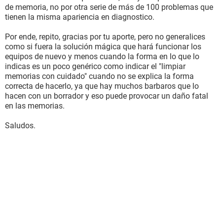
de memoria, no por otra serie de más de 100 problemas que
tienen la misma apariencia en diagnostico.
Por ende, repito, gracias por tu aporte, pero no generalices
como si fuera la solución mágica que hará funcionar los
equipos de nuevo y menos cuando la forma en lo que lo
indicas es un poco genérico como indicar el "limpiar
memorias con cuidado" cuando no se explica la forma
correcta de hacerlo, ya que hay muchos barbaros que lo
hacen con un borrador y eso puede provocar un daño fatal
en las memorias.
Saludos.