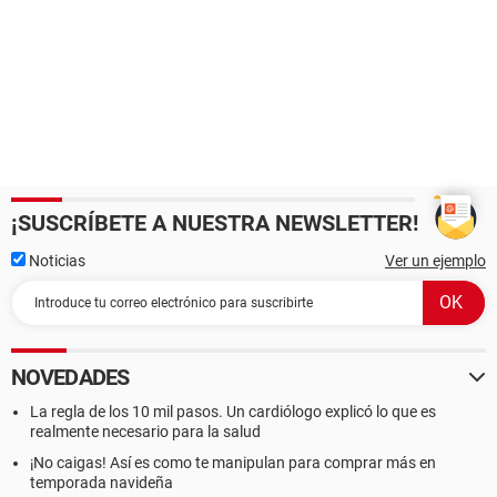
¡SUSCRÍBETE A NUESTRA NEWSLETTER!
Noticias
Ver un ejemplo
NOVEDADES
La regla de los 10 mil pasos. Un cardiólogo explicó lo que es
realmente necesario para la salud
¡No caigas! Así es como te manipulan para comprar más en
temporada navideña