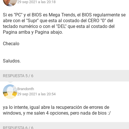
29 sep 2021 a las 20:18
Si es "PC" y el BIOS es Mega Trends, el BIOS regularmente se
abre con el "Supr" que esta al costado del CERO "0" del
teclado numérico o con el "DEL" que esta al costado del
Pagina arriba y Pagina abajo.
Checalo
Saludos.
RESPUESTA 5 / 6
Brandonth
29 sep 2021 a las 20:54
ya lo intente, igual abre la recuperación de errores de
windows, y me salen 4 opciones, pero nada de bios :/
RESPUESTA 6 / 6