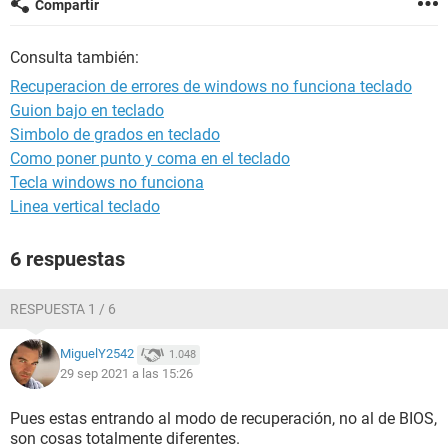
Compartir
Consulta también:
Recuperacion de errores de windows no funciona teclado
Guion bajo en teclado
Simbolo de grados en teclado
Como poner punto y coma en el teclado
Tecla windows no funciona
Linea vertical teclado
6 respuestas
RESPUESTA 1 / 6
MiguelY2542
1.048
29 sep 2021 a las 15:26
Pues estas entrando al modo de recuperación, no al de BIOS,
son cosas totalmente diferentes.