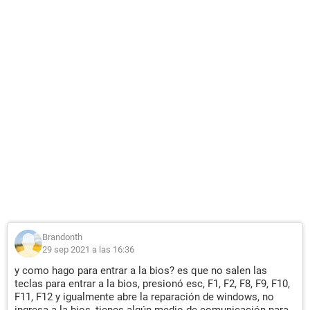
Brandonth
29 sep 2021 a las 16:36
y como hago para entrar a la bios? es que no salen las
teclas para entrar a la bios, presionó esc, F1, F2, F8, F9, F10,
F11, F12 y igualmente abre la reparación de windows, no