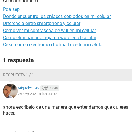
Consulta también:
Pda sep
Donde encuentro los enlaces copiados en mi celular
Diferencia entre smartphone y celular
Como ver mi contraseña de wifi en mi celular
Como eliminar una hoja en word en el celular
Crear correo electrónico hotmail desde mi celular
1 respuesta
RESPUESTA 1 / 1
MiguelY2542
1.048
25 sep 2021 a las 00:37
ahora escríbelo de una manera que entendamos que quieres
hacer.