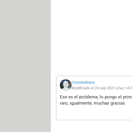
Cristobaliraira
Modificado el 24 sep 2021 a las 14:
Ese es el problema, lo pongo el prin
raro, igualmente, muchas gracias