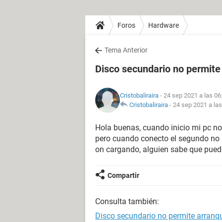
Foros
Hardware
Tema Anterior
Disco secundario no permite
Cristobaliraira
- 24 sep 2021 a las 06
Cristobaliraira
-
24 sep 2021 a las
Hola buenas, cuando inicio mi pc no
pero cuando conecto el segundo no p
on cargando, alguien sabe que pued
Compartir
Consulta también:
Disco secundario no permite arranq