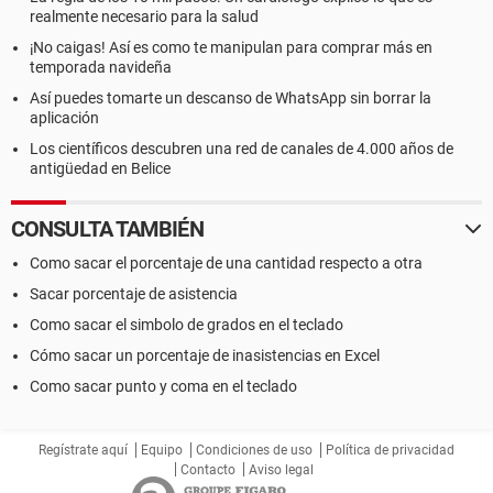
realmente necesario para la salud
¡No caigas! Así es como te manipulan para comprar más en
temporada navideña
Así puedes tomarte un descanso de WhatsApp sin borrar la
aplicación
Los científicos descubren una red de canales de 4.000 años de
antigüedad en Belice
CONSULTA TAMBIÉN
Como sacar el porcentaje de una cantidad respecto a otra
Sacar porcentaje de asistencia
Como sacar el simbolo de grados en el teclado
Cómo sacar un porcentaje de inasistencias en Excel
Como sacar punto y coma en el teclado
Regístrate aquí
Equipo
Condiciones de uso
Política de privacidad
Contacto
Aviso legal