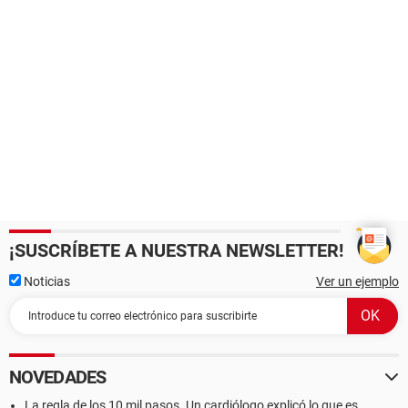
¡SUSCRÍBETE A NUESTRA NEWSLETTER!
Noticias
Ver un ejemplo
NOVEDADES
La regla de los 10 mil pasos. Un cardiólogo explicó lo que es