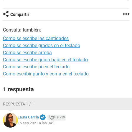
Compartir
Consulta también:
Como se escribe las cantidades
Como se escribe grados en el teclado
Como se escribe arroba
Como se escribe guion bajo en el teclado
Como se escribe pi en el teclado
Como escribir punto y coma en el teclado
1 respuesta
RESPUESTA 1 / 1
Laura García
9.719
16 sep 2021 a las 04:11