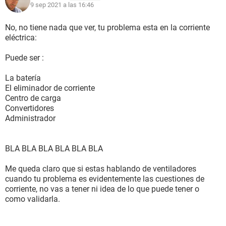
9 sep 2021 a las 16:46
No, no tiene nada que ver, tu problema esta en la corriente
eléctrica:
Puede ser :
La batería
El eliminador de corriente
Centro de carga
Convertidores
Administrador
BLA BLA BLA BLA BLA BLA
Me queda claro que si estas hablando de ventiladores
cuando tu problema es evidentemente las cuestiones de
corriente, no vas a tener ni idea de lo que puede tener o
como validarla.