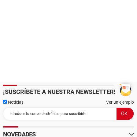
¡SUSCRÍBETE A NUESTRA NEWSLETTER!
Noticias
Ver un ejemplo
NOVEDADES