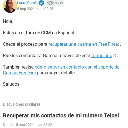
Laura García
9.719
6 sep 2021 a las 02:25
Hola,
Estás en el foro de CCM en Español.
Checa el proceso para
recuperar una cuenta en Free Fire
.
Puedes contactar a Garena a través de este
formulario
.
También revisa
cómo entrar en contacto con el soporte de
Garena Free Fire
para mayor detalle.
Saludos.
Discusiones similares
Recuperar mis contactos de mi número Telcel
Daniel
-
5 sep 2021 a las 22:22