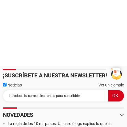
¡SUSCRÍBETE A NUESTRA NEWSLETTER!
Noticias
Ver un ejemplo
NOVEDADES
La regla de los 10 mil pasos. Un cardiólogo explicó lo que es