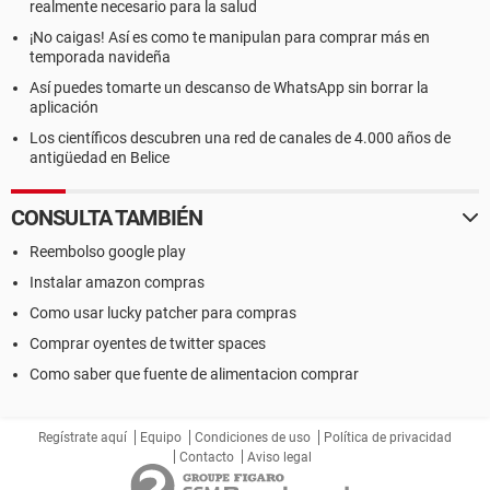
realmente necesario para la salud
¡No caigas! Así es como te manipulan para comprar más en
temporada navideña
Así puedes tomarte un descanso de WhatsApp sin borrar la
aplicación
Los científicos descubren una red de canales de 4.000 años de
antigüedad en Belice
CONSULTA TAMBIÉN
Reembolso google play
Instalar amazon compras
Como usar lucky patcher para compras
Comprar oyentes de twitter spaces
Como saber que fuente de alimentacion comprar
Regístrate aquí
Equipo
Condiciones de uso
Política de privacidad
Contacto
Aviso legal