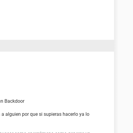
 un Backdoor
a alguien por que si supieras hacerlo ya lo