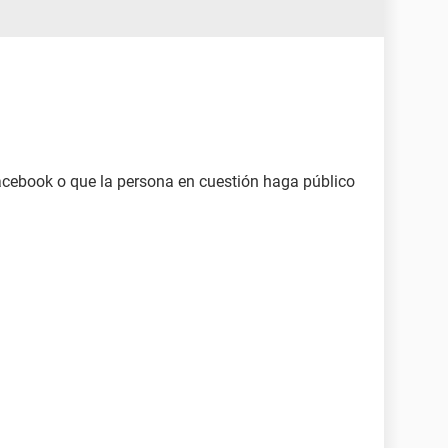
acebook o que la persona en cuestión haga público