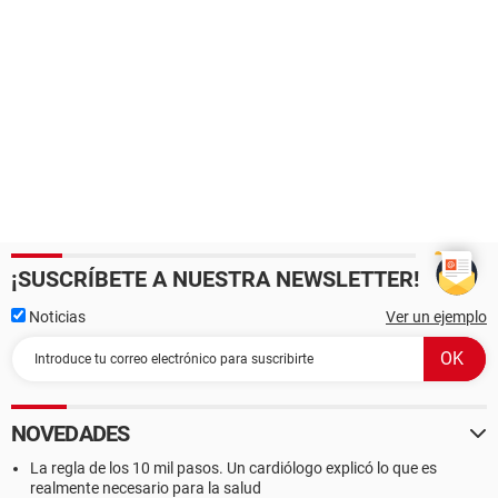
¡SUSCRÍBETE A NUESTRA NEWSLETTER!
Noticias
Ver un ejemplo
NOVEDADES
La regla de los 10 mil pasos. Un cardiólogo explicó lo que es
realmente necesario para la salud