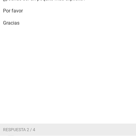
Por favor
Gracias
RESPUESTA 2 / 4