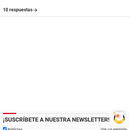
10 respuestas
¡SUSCRÍBETE A NUESTRA NEWSLETTER!
Noticias
Ver un ejemplo