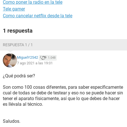
Como poner la radio en la tele
Tele gamer
Como cancelar netflix desde la tele
1 respuesta
RESPUESTA 1 / 1
MiguelY2542
1.048
7 ago 2021 a las 19:01
¿Qué podrá ser?
Son como 100 cosas diferentes, para saber específicamente
cual de todas se debe de testear y eso no se puede hacer sin
tener el aparato físicamente, así que lo que debes de hacer
es llévala al técnico.
Saludos.