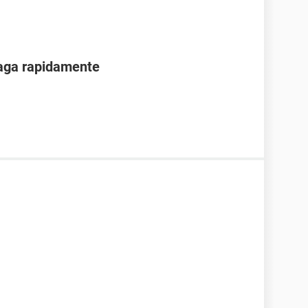
paga rapidamente