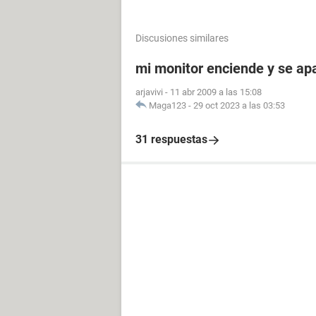
Discusiones similares
mi monitor enciende y se a
arjavivi
-
11 abr 2009 a las 15:08
Maga123
-
29 oct 2023 a las 03:53
31 respuestas