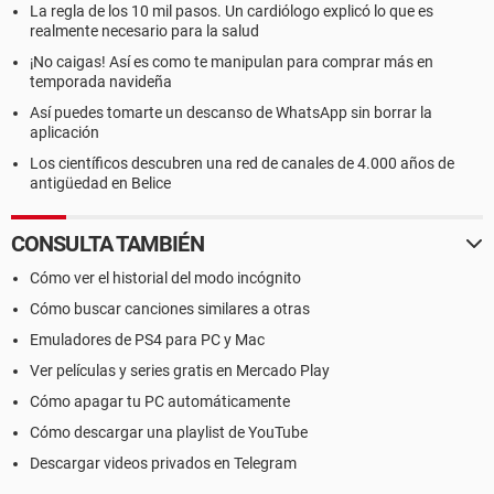
La regla de los 10 mil pasos. Un cardiólogo explicó lo que es
realmente necesario para la salud
¡No caigas! Así es como te manipulan para comprar más en
temporada navideña
Así puedes tomarte un descanso de WhatsApp sin borrar la
aplicación
Los científicos descubren una red de canales de 4.000 años de
antigüedad en Belice
CONSULTA TAMBIÉN
Cómo ver el historial del modo incógnito
Cómo buscar canciones similares a otras
Emuladores de PS4 para PC y Mac
Ver películas y series gratis en Mercado Play
Cómo apagar tu PC automáticamente
Cómo descargar una playlist de YouTube
Descargar videos privados en Telegram