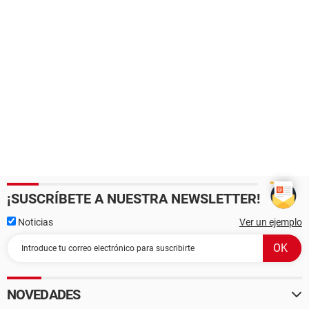
¡SUSCRÍBETE A NUESTRA NEWSLETTER!
Noticias
Ver un ejemplo
NOVEDADES