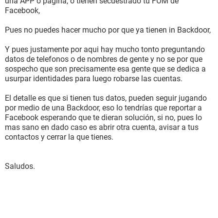
una APP o pagina, o tienen secuestrado tu FOM de
Facebook,
Pues no puedes hacer mucho por que ya tienen in Backdoor,
Y pues justamente por aqui hay mucho tonto preguntando
datos de telefonos o de nombres de gente y no se por que
sospecho que son precisamente esa gente que se dedica a
usurpar identidades para luego robarse las cuentas.
El detalle es que si tienen tus datos, pueden seguir jugando
por medio de una Backdoor, eso lo tendrías que reportar a
Facebook esperando que te dieran solución, si no, pues lo
mas sano en dado caso es abrir otra cuenta, avisar a tus
contactos y cerrar la que tienes.
Saludos.