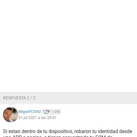
RESPUESTA 2 / 2
MiguelY2542
1.048
31 jul 2021 a las 20:41
Si estan dentro de tu dispositivo, robaron tu identidad desde