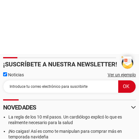
¡SUSCRÍBETE A NUESTRA NEWSLETTER!
Noticias
Ver un ejemplo
NOVEDADES
La regla de los 10 mil pasos. Un cardiólogo explicó lo que es
realmente necesario para la salud
¡No caigas! Así es como te manipulan para comprar más en
temporada navideña