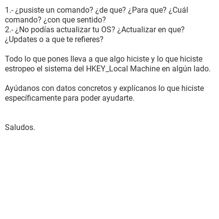
1.- ¿pusiste un comando? ¿de que? ¿Para que? ¿Cuál
comando? ¿con que sentido?
2.- ¿No podías actualizar tu OS? ¿Actualizar en que?
¿Updates o a que te refieres?
Todo lo que pones lleva a que algo hiciste y lo que hiciste
estropeo el sistema del HKEY_Local Machine en algún lado.
Ayúdanos con datos concretos y explícanos lo que hiciste
específicamente para poder ayudarte.
Saludos.