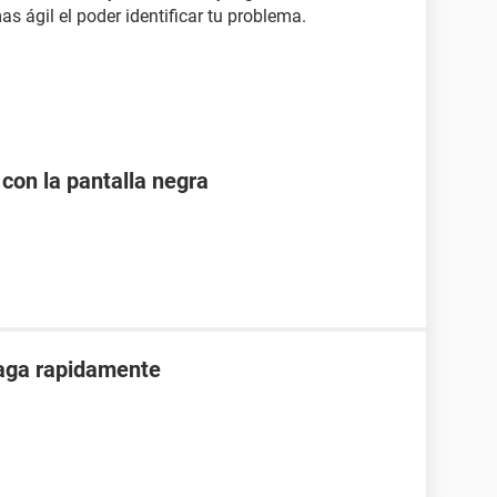
 ágil el poder identificar tu problema.
 con la pantalla negra
paga rapidamente