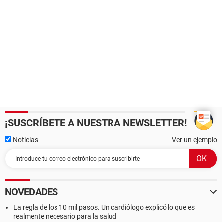
¡SUSCRÍBETE A NUESTRA NEWSLETTER!
Noticias
Ver un ejemplo
NOVEDADES
La regla de los 10 mil pasos. Un cardiólogo explicó lo que es
realmente necesario para la salud