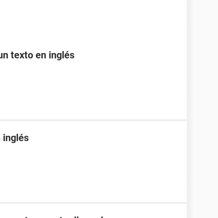
n texto en inglés
 inglés