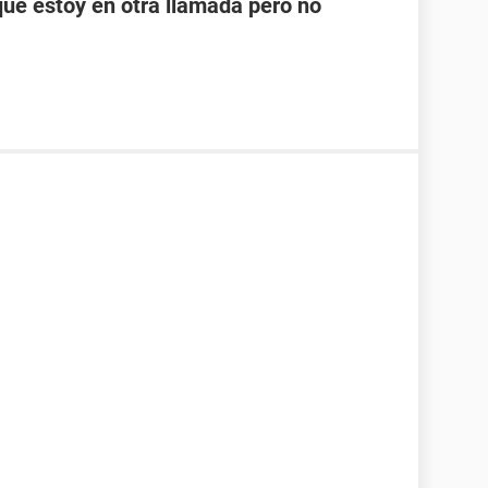
ue estoy en otra llamada pero no