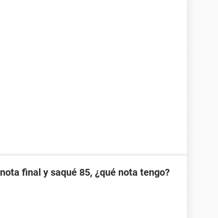
nota final y saqué 85, ¿qué nota tengo?