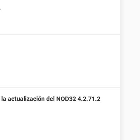
4
 la actualización del NOD32 4.2.71.2