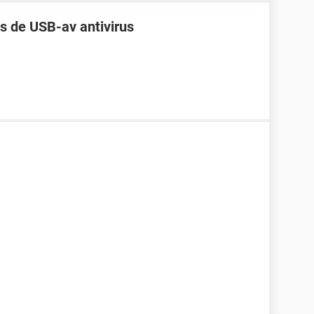
s de USB-av antivirus