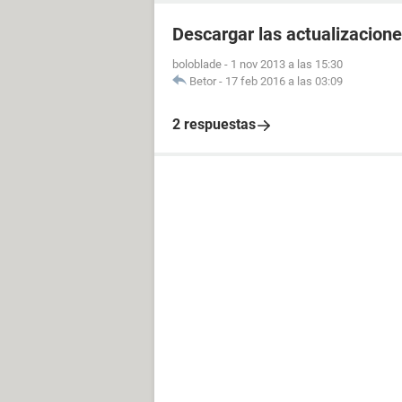
Descargar las actualizacione
boloblade
-
1 nov 2013 a las 15:30
Betor
-
17 feb 2016 a las 03:09
2 respuestas