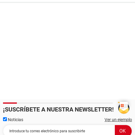
¡SUSCRÍBETE A NUESTRA NEWSLETTER!
Noticias
Ver un ejemplo