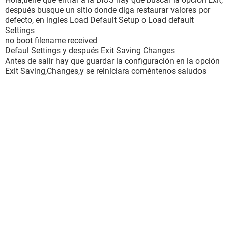
después busque un sitio donde diga restaurar valores por
defecto, en ingles Load Default Setup o Load default
Settings
no boot filename received
Defaul Settings y después Exit Saving Changes
Antes de salir hay que guardar la configuración en la opción
Exit Saving,Changes,y se reiniciara coméntenos saludos