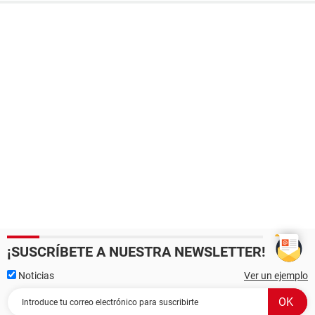
¡SUSCRÍBETE A NUESTRA NEWSLETTER!
Noticias
Ver un ejemplo