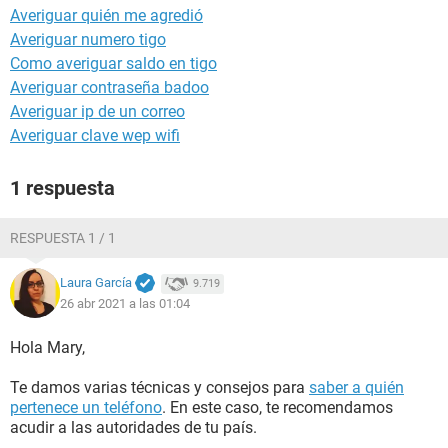
Averiguar quién me agredió
Averiguar numero tigo
Como averiguar saldo en tigo
Averiguar contraseña badoo
Averiguar ip de un correo
Averiguar clave wep wifi
1 respuesta
RESPUESTA 1 / 1
Laura García
9.719
26 abr 2021 a las 01:04
Hola Mary,
Te damos varias técnicas y consejos para
saber a quién
pertenece un teléfono
. En este caso, te recomendamos
acudir a las autoridades de tu país.