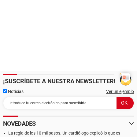
¡SUSCRÍBETE A NUESTRA NEWSLETTER!
Noticias
Ver un ejemplo
NOVEDADES
La regla de los 10 mil pasos. Un cardiólogo explicó lo que es