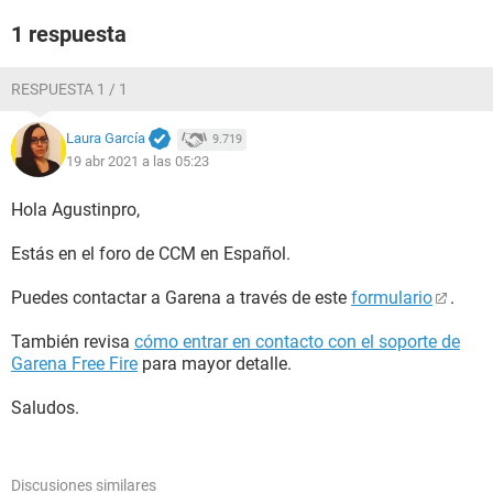
1 respuesta
RESPUESTA 1 / 1
Laura García
9.719
19 abr 2021 a las 05:23
Hola Agustinpro,
Estás en el foro de CCM en Español.
Puedes contactar a Garena a través de este
formulario
.
También revisa
cómo entrar en contacto con el soporte de
Garena Free Fire
para mayor detalle.
Saludos.
Discusiones similares