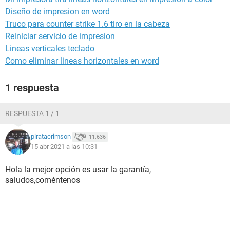
Diseño de impresion en word
Truco para counter strike 1.6 tiro en la cabeza
Reiniciar servicio de impresion
Lineas verticales teclado
Como eliminar lineas horizontales en word
1 respuesta
RESPUESTA 1 / 1
piratacrimson
11.636
15 abr 2021 a las 10:31
Hola la mejor opción es usar la garantía,
saludos,coméntenos