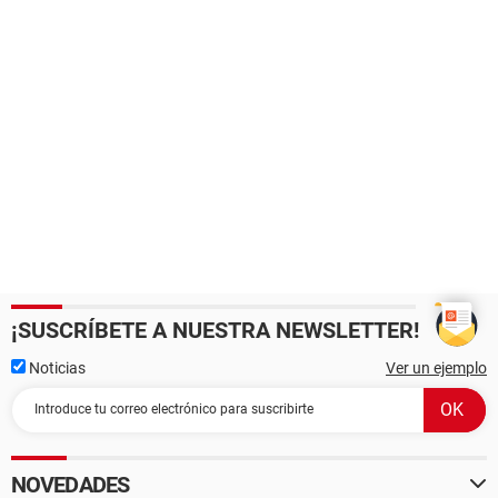
¡SUSCRÍBETE A NUESTRA NEWSLETTER!
Noticias
Ver un ejemplo
NOVEDADES