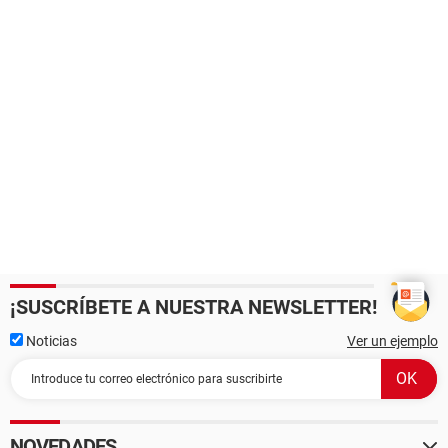
¡SUSCRÍBETE A NUESTRA NEWSLETTER!
Noticias
Ver un ejemplo
NOVEDADES