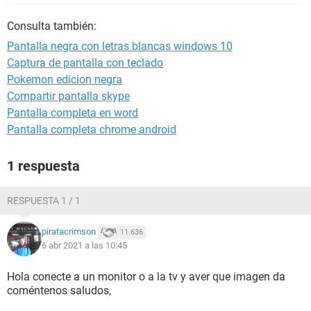
Consulta también:
Pantalla negra con letras blancas windows 10
Captura de pantalla con teclado
Pokemon edicion negra
Compartir pantalla skype
Pantalla completa en word
Pantalla completa chrome android
1 respuesta
RESPUESTA 1 / 1
piratacrimson
11.636
6 abr 2021 a las 10:45
Hola conecte a un monitor o a la tv y aver que imagen da
coméntenos saludos,