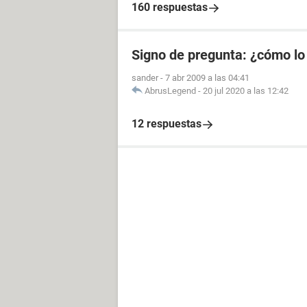
160 respuestas
Signo de pregunta: ¿cómo lo
sander
-
7 abr 2009 a las 04:41
AbrusLegend
-
20 jul 2020 a las 12:42
12 respuestas