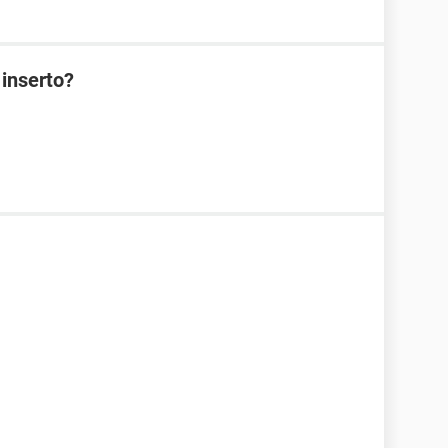
 inserto?