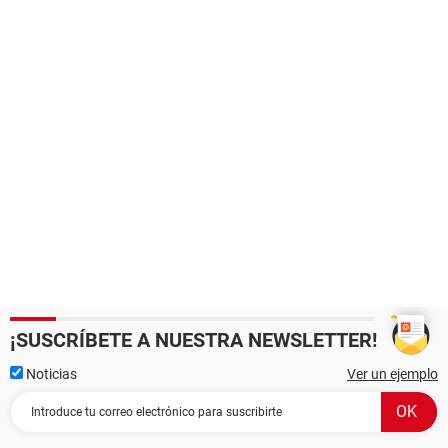
¡SUSCRÍBETE A NUESTRA NEWSLETTER!
Noticias
Ver un ejemplo